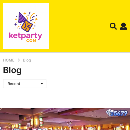
HOME
Blog
Blog
Recent