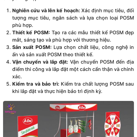
Nghiên cứu và lên kế hoạch:
Xác định mục tiêu, đối
tượng mục tiêu, ngân sách và lựa chọn loại POSM
phù hợp.
Thiết kế POSM:
Tạo ra các mẫu thiết kế POSM đẹp
mắt, sáng tạo và phù hợp với thương hiệu.
Sản xuất POSM:
Lựa chọn chất liệu, công nghệ in
ấn và sản xuất POSM theo thiết kế.
Vận chuyển và lắp đặt:
Vận chuyển POSM đến địa
điểm thi công và lắp đặt một cách cẩn thận và chính
xác.
Kiểm tra và bảo trì:
Kiểm tra chất lượng POSM sau
khi lắp đặt và thực hiện bảo trì định kỳ.