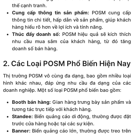
thế cạnh tranh.
Cung cấp thông tin sản phẩm:
POSM cung cấp
thông tin chi tiết, hấp dẫn về sản phẩm, giúp khách
hàng hiểu rõ hơn về lợi ích và tính năng.
Thúc đẩy doanh số:
POSM hiệu quả sẽ kích thích
nhu cầu mua sắm của khách hàng, từ đó tăng
doanh số bán hàng.
2. Các Loại POSM Phổ Biến Hiện Nay
Thị trường POSM vô cùng đa dạng, bao gồm nhiều loại
hình khác nhau, đáp ứng nhu cầu đa dạng của các
doanh nghiệp. Một số loại POSM phổ biến bao gồm:
Booth bán hàng:
Gian hàng trưng bày sản phẩm và
tương tác trực tiếp với khách hàng.
Standee:
Biển quảng cáo di động, thường được đặt
trước cửa hàng hoặc tại các sự kiện.
Banner:
Biển quảng cáo lớn, thường được treo trên