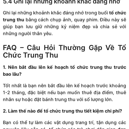
5.4 Ghi lại những khoảnh khắc đáng nhớ
Ghi lại những khoảnh khắc đáng nhớ trong buổi
tổ chức
trung thu
bằng cách chụp ảnh, quay phim. Điều này sẽ
giúp bạn lưu giữ những kỷ niệm đẹp và chia sẻ với
những người thân yêu.
FAQ – Câu Hỏi Thường Gặp Về Tổ
Chức Trung Thu
1. Nên bắt đầu lên kế hoạch tổ chức trung thu trước
bao lâu?
Tốt nhất là bạn nên bắt đầu lên kế hoạch trước khoảng
1-2 tháng, đặc biệt nếu bạn muốn thuê địa điểm, thuê
nhân sự hoặc đặt bánh trung thu với số lượng lớn.
2. Làm thế nào để tổ chức trung thu tiết kiệm chi phí?
Bạn có thể tự làm các vật dụng trang trí, tận dụng các