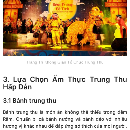
Trang Trí Không Gian Tổ Chức Trung Thu
3. Lựa Chọn Ẩm Thực Trung Thu
Hấp Dẫn
3.1 Bánh trung thu
Bánh trung thu là món ăn không thể thiếu trong đêm
Rằm. Chuẩn bị cả bánh nướng và bánh dẻo với nhiều
hương vị khác nhau để đáp ứng sở thích của mọi người.