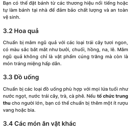
Bạn có thể đặt bánh từ các thương hiệu nổi tiếng hoặc
tự làm bánh tại nhà để đảm bảo chất lượng và an toàn
vệ sinh.
3.2 Hoa quả
Chuẩn bị mâm ngũ quả với các loại trái cây tươi ngon,
có màu sắc bắt mắt như bưởi, chuối, hồng, na, lê. Mâm
ngũ quả không chỉ là vật phẩm cúng trăng mà còn là
món tráng miệng hấp dẫn.
3.3 Đồ uống
Chuẩn bị các loại đồ uống phù hợp với mọi lứa tuổi như
nước ngọt, nước trái cây, trà, cà phê. Nếu
tổ chức trung
thu
cho người lớn, bạn có thể chuẩn bị thêm một ít rượu
vang hoặc bia.
3.4 Các món ăn vặt khác