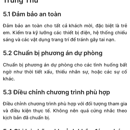
Trung Thu
5.1 Đảm bảo an toàn
Đảm bảo an toàn cho tất cả khách mời, đặc biệt là trẻ
em. Kiểm tra kỹ lưỡng các thiết bị điện, hệ thống chiếu
sáng và các vật dụng trang trí để tránh gây tai nạn.
5.2 Chuẩn bị phương án dự phòng
Chuẩn bị phương án dự phòng cho các tình huống bất
ngờ như thời tiết xấu, thiếu nhân sự, hoặc các sự cố
khác.
5.3 Điều chỉnh chương trình phù hợp
Điều chỉnh chương trình phù hợp với đối tượng tham gia
và điều kiện thực tế. Không nên quá cứng nhắc theo
kịch bản đã chuẩn bị.