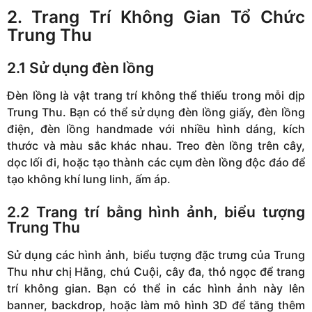
2. Trang Trí Không Gian Tổ Chức
Trung Thu
2.1 Sử dụng đèn lồng
Đèn lồng là vật trang trí không thể thiếu trong mỗi dịp
Trung Thu. Bạn có thể sử dụng đèn lồng giấy, đèn lồng
điện, đèn lồng handmade với nhiều hình dáng, kích
thước và màu sắc khác nhau. Treo đèn lồng trên cây,
dọc lối đi, hoặc tạo thành các cụm đèn lồng độc đáo để
tạo không khí lung linh, ấm áp.
2.2 Trang trí bằng hình ảnh, biểu tượng
Trung Thu
Sử dụng các hình ảnh, biểu tượng đặc trưng của Trung
Thu như chị Hằng, chú Cuội, cây đa, thỏ ngọc để trang
trí không gian. Bạn có thể in các hình ảnh này lên
banner, backdrop, hoặc làm mô hình 3D để tăng thêm